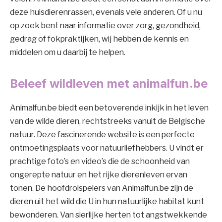
deze huisdierenrassen, evenals vele anderen. Of u nu
op zoek bent naar informatie over zorg, gezondheid,
gedrag of fokpraktijken, wij hebben de kennis en
middelen om u daarbij te helpen.
Beleef wildleven met animalfun.be
Animalfun.be biedt een betoverende inkijk in het leven
van de wilde dieren, rechtstreeks vanuit de Belgische
natuur. Deze fascinerende website is een perfecte
ontmoetingsplaats voor natuurliefhebbers. U vindt er
prachtige foto’s en video’s die de schoonheid van
ongerepte natuur en het rijke dierenleven ervan
tonen. De hoofdrolspelers van Animalfun.be zijn de
dieren uit het wild die U in hun natuurlijke habitat kunt
bewonderen. Van sierlijke herten tot angstwekkende