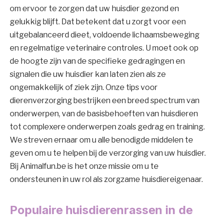
om ervoor te zorgen dat uw huisdier gezond en
gelukkig blijft. Dat betekent dat u zorgt voor een
uitgebalanceerd dieet, voldoende lichaamsbeweging
en regelmatige veterinaire controles. U moet ook op
de hoogte zijn van de specifieke gedragingen en
signalen die uw huisdier kan laten zien als ze
ongemakkelijk of ziek zijn. Onze tips voor
dierenverzorging bestrijken een breed spectrum van
onderwerpen, van de basisbehoeften van huisdieren
tot complexere onderwerpen zoals gedrag en training.
We streven ernaar om u alle benodigde middelen te
geven om u te helpen bij de verzorging van uw huisdier.
Bij Animalfun.be is het onze missie om u te
ondersteunen in uw rol als zorgzame huisdiereigenaar.
Populaire huisdierenrassen in de