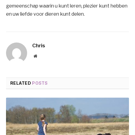
gemeenschap waarin u kunt leren, plezier kunt hebben
en uw liefde voor dieren kunt delen.
Chris
Website
RELATED
POSTS