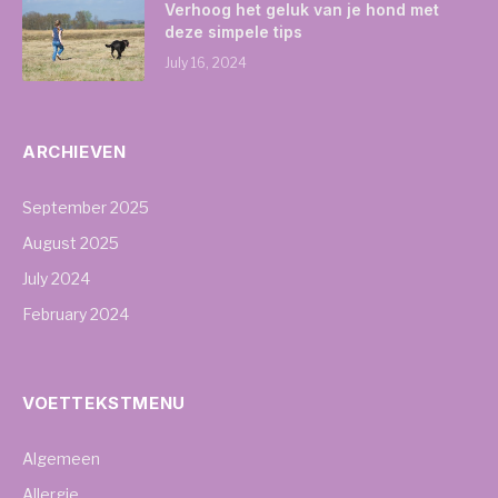
Verhoog het geluk van je hond met
deze simpele tips
July 16, 2024
ARCHIEVEN
September 2025
August 2025
July 2024
February 2024
VOETTEKSTMENU
Algemeen
Allergie