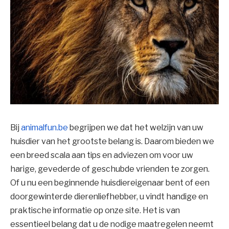
Bij
animalfun.be
begrijpen we dat het welzijn van uw
huisdier van het grootste belang is. Daarom bieden we
een breed scala aan tips en adviezen om voor uw
harige, gevederde of geschubde vrienden te zorgen.
Of u nu een beginnende huisdiereigenaar bent of een
doorgewinterde dierenliefhebber, u vindt handige en
praktische informatie op onze site. Het is van
essentieel belang dat u de nodige maatregelen neemt