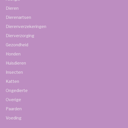
Dieren
Dierenartsen
Dierenverzekeringen
Dierverzorging
Gezondheid
Honden
Huisdieren
Insecten
Katten
Ongedierte
Overige
Paarden
Voeding