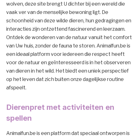
wolven, deze site brengt U dichter bij een wereld die
vaak ver van de menselijke bewoning ligt. De
schoonheid van deze wilde dieren, hun gedragingen en
interacties zijn ontzettend fascinerend en leerzaam.
Ontdek de wonderen van de natuur vanuit het comfort
van Uw huis, zonder de fauna te storen. Animalfun.be is
een ideaal platform voor iedereen die respect heeft
voor de natuur en geïnteresseerd is in het observeren
van dieren in het wild. Het biedt een uniek perspectief
op het leven dat zich buiten onze dagelijkse routine
afspeelt.
Dierenpret met activiteiten en
spellen
Animalfun.be is een platform dat speciaal ontworpen is