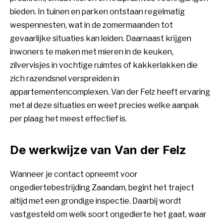
bieden. In tuinen en parken ontstaan regelmatig
wespennesten, wat in de zomermaanden tot
gevaarlijke situaties kan leiden. Daarnaast krijgen
inwoners te maken met mieren in de keuken,
zilvervisjes in vochtige ruimtes of kakkerlakken die
zich razendsnel verspreiden in
appartementencomplexen. Van der Felz heeft ervaring
met al deze situaties en weet precies welke aanpak
per plaag het meest effectief is.
De werkwijze van Van der Felz
Wanneer je contact opneemt voor
ongediertebestrijding Zaandam, begint het traject
altijd met een grondige inspectie. Daarbij wordt
vastgesteld om welk soort ongedierte het gaat, waar