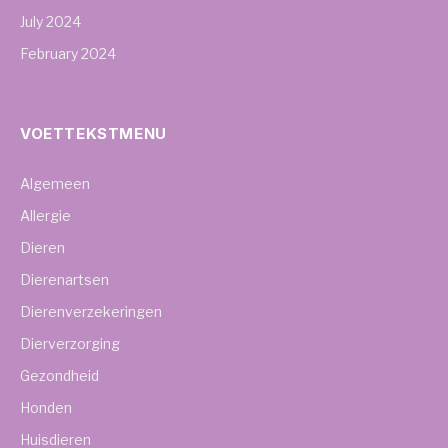
July 2024
February 2024
VOETTEKSTMENU
Algemeen
Allergie
Dieren
Dierenartsen
Dierenverzekeringen
Dierverzorging
Gezondheid
Honden
Huisdieren