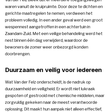
waren vanuit de kruipruimte. Door deze te dichten en
gerichte maatregelen te nemen, verdween het
probleem volledig. In een ander geval werd een groot
wespennest aangetroffen in een achtertuin in
Zaandam-Zuid. Met een veilige behandeling werd het
nest binnen één dag verwijderd, waardoor de
bewoners de zomer weer onbezorgd konden
doorbrengen.
Duurzaam en veilig voor iedereen
Wat Van der Felz onderscheidt, is de nadruk op
duurzaamheid en veiligheid. Er wordt niet lukraak
gespoten of gestrooid met chemische middelen, maar
zorgvuldig gekeken naar de meest verantwoorde
oplossing. Dit maakt hun aanpak niet alleen effectief,