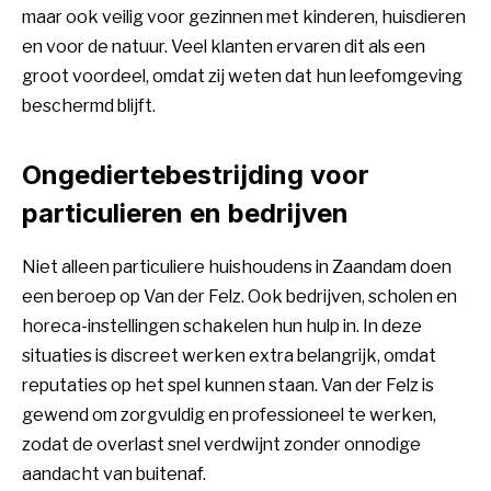
maar ook veilig voor gezinnen met kinderen, huisdieren
en voor de natuur. Veel klanten ervaren dit als een
groot voordeel, omdat zij weten dat hun leefomgeving
beschermd blijft.
Ongediertebestrijding voor
particulieren en bedrijven
Niet alleen particuliere huishoudens in Zaandam doen
een beroep op Van der Felz. Ook bedrijven, scholen en
horeca-instellingen schakelen hun hulp in. In deze
situaties is discreet werken extra belangrijk, omdat
reputaties op het spel kunnen staan. Van der Felz is
gewend om zorgvuldig en professioneel te werken,
zodat de overlast snel verdwijnt zonder onnodige
aandacht van buitenaf.