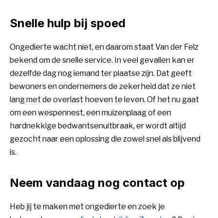
Snelle hulp bij spoed
Ongedierte wacht niet, en daarom staat Van der Felz
bekend om de snelle service. In veel gevallen kan er
dezelfde dag nog iemand ter plaatse zijn. Dat geeft
bewoners en ondernemers de zekerheid dat ze niet
lang met de overlast hoeven te leven. Of het nu gaat
om een wespennest, een muizenplaag of een
hardnekkige bedwantsenuitbraak, er wordt altijd
gezocht naar een oplossing die zowel snel als blijvend
is.
Neem vandaag nog contact op
Heb jij te maken met ongedierte en zoek je