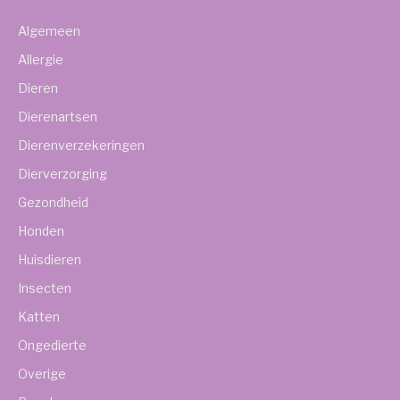
Algemeen
Allergie
Dieren
Dierenartsen
Dierenverzekeringen
Dierverzorging
Gezondheid
Honden
Huisdieren
Insecten
Katten
Ongedierte
Overige