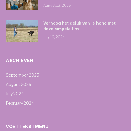
August 13, 2025
Verhoog het geluk van je hond met
deze simpele tips
July 16, 2024
ARCHIEVEN
September 2025
August 2025
July 2024
February 2024
VOETTEKSTMENU