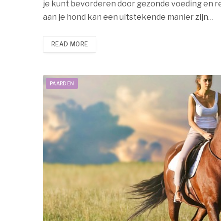
je kunt bevorderen door gezonde voeding en r
aan je hond kan een uitstekende manier zijn…
READ MORE
PAARDEN