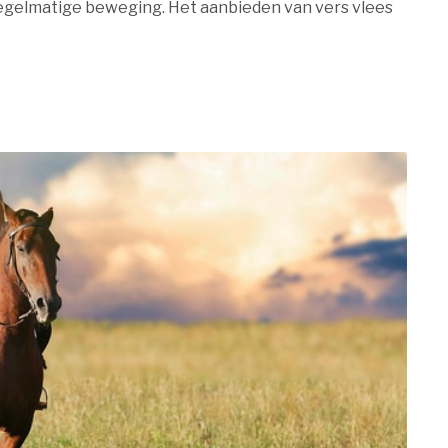
egelmatige beweging. Het aanbieden van vers vlees