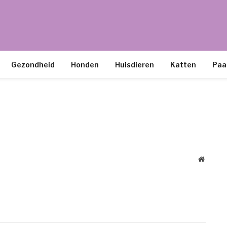
Gezondheid
Honden
Huisdieren
Katten
Paa
Website