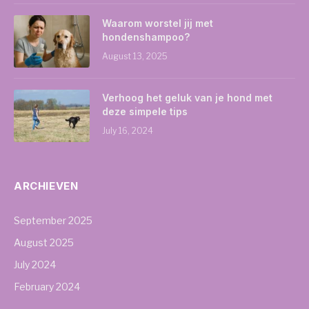
Waarom worstel jij met
hondenshampoo?
August 13, 2025
Verhoog het geluk van je hond met
deze simpele tips
July 16, 2024
ARCHIEVEN
September 2025
August 2025
July 2024
February 2024