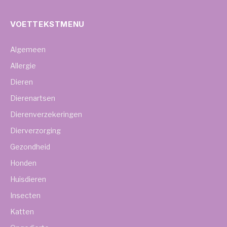
VOETTEKSTMENU
Algemeen
Allergie
Dieren
Dierenartsen
Dierenverzekeringen
Dierverzorging
Gezondheid
Honden
Huisdieren
Insecten
Katten